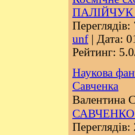
ПАЛІЙЧУК 
Переглядів: 
unf
| Дата:
0
Рейтинг: 5.0
Наукова фан
Савченка
Валентина 
САВЧЕНКО 
Переглядів: 