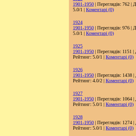
1901-1950
| Переглядів: 762 | 
5.0/1 |
Коментарі (0)
1924
1901-1950
| Переглядів: 976 | 
5.0/1 |
Коментарі (0)
1925
1901-1950
| Переглядів: 1151 |
Рейтинг: 5.0/1 |
Коментарі (0)
1926
1901-1950
| Переглядів: 1438 |
Рейтинг: 4.0/2 |
Коментарі (0)
1927
1901-1950
| Переглядів: 1064 |
Рейтинг: 5.0/1 |
Коментарі (0)
1928
1901-1950
| Переглядів: 1274 |
Рейтинг: 5.0/1 |
Коментарі (0)