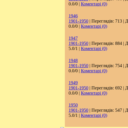
0.0/0 |
Коментарі (0)
1946
1901-1950
| Переглядів: 713 | 
0.0/0 |
Коментарі (0)
1947
1901-1950
| Переглядів: 884 | 
5.0/1 |
Коментарі (0)
1948
1901-1950
| Переглядів: 754 | 
0.0/0 |
Коментарі (0)
1949
1901-1950
| Переглядів: 692 | 
0.0/0 |
Коментарі (0)
1950
1901-1950
| Переглядів: 547 | 
5.0/1 |
Коментарі (0)