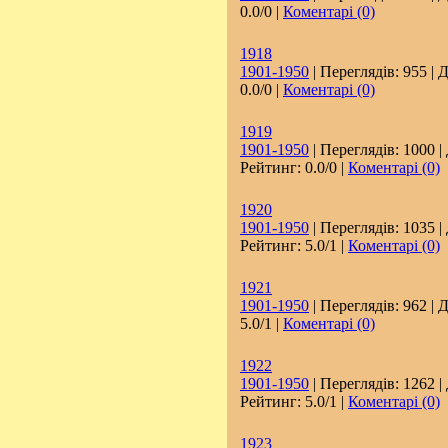
0.0/0 |
Коментарі (0)
1918
1901-1950
| Переглядів: 955 | 
0.0/0 |
Коментарі (0)
1919
1901-1950
| Переглядів: 1000 |
Рейтинг: 0.0/0 |
Коментарі (0)
1920
1901-1950
| Переглядів: 1035 |
Рейтинг: 5.0/1 |
Коментарі (0)
1921
1901-1950
| Переглядів: 962 | 
5.0/1 |
Коментарі (0)
1922
1901-1950
| Переглядів: 1262 |
Рейтинг: 5.0/1 |
Коментарі (0)
1923