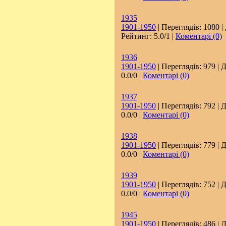
1935
1901-1950
| Переглядів: 1080 |
Рейтинг: 5.0/1 |
Коментарі (0)
1936
1901-1950
| Переглядів: 979 | 
0.0/0 |
Коментарі (0)
1937
1901-1950
| Переглядів: 792 | 
0.0/0 |
Коментарі (0)
1938
1901-1950
| Переглядів: 779 | 
0.0/0 |
Коментарі (0)
1939
1901-1950
| Переглядів: 752 | 
0.0/0 |
Коментарі (0)
1945
1901-1950
| Переглядів: 486 | 