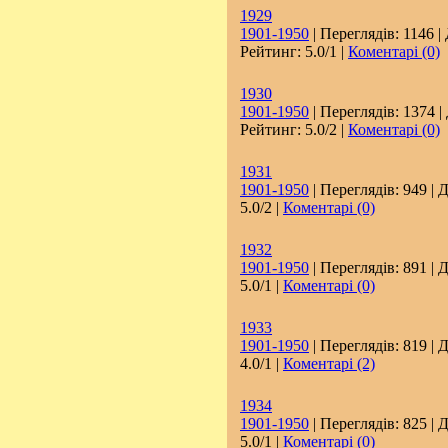
1929
1901-1950
| Переглядів: 1146 |
Рейтинг: 5.0/1 |
Коментарі (0)
1930
1901-1950
| Переглядів: 1374 |
Рейтинг: 5.0/2 |
Коментарі (0)
1931
1901-1950
| Переглядів: 949 | 
5.0/2 |
Коментарі (0)
1932
1901-1950
| Переглядів: 891 | 
5.0/1 |
Коментарі (0)
1933
1901-1950
| Переглядів: 819 | 
4.0/1 |
Коментарі (2)
1934
1901-1950
| Переглядів: 825 | 
5.0/1 |
Коментарі (0)